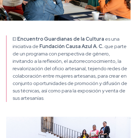
El
Encuentro Guardianas de la Cultura
es una
iniciativa de
Fundación Causa Azul A. C.
que parte
de un programa con perspectiva de género,
invitando a la reflexión, el autorreconocimiento, la
revalorización del oficio artesanal, tejiendo redes de
colaboración entre mujeres artesanas, para crear en
conjunto oportunidades de promoción y difusión de
sus técnicas, así como para la exposición y venta de
sus artesanías.​