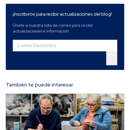
¡Inscríbete para recibir actualizaciones del blog!
Únete a nuestra lista de correo para recibir
actualizaciones e información.
También te puede interesar
