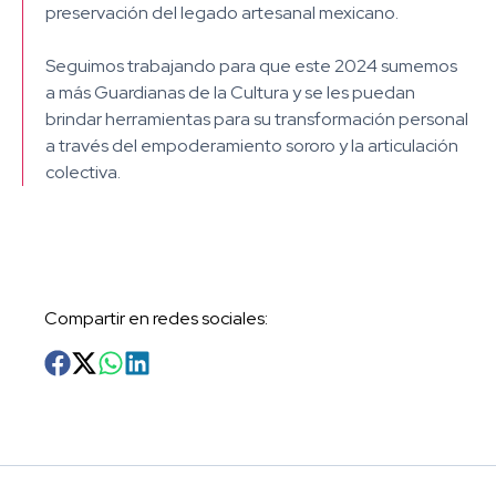
preservación del legado artesanal mexicano.
Seguimos trabajando para que este 2024 sumemos
a más Guardianas de la Cultura y se les puedan
brindar herramientas para su transformación personal
a través del empoderamiento sororo y la articulación
colectiva​.
Compartir en redes sociales
: