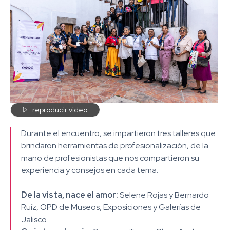

reproducir video
Durante el encuentro, se impartieron tres talleres que
brindaron herramientas de profesionalización, de la
mano de profesionistas que nos compartieron su
experiencia y consejos en cada tema:
De la vista, nace el amor:
Selene Rojas y Bernardo
Ruíz, OPD de Museos, Exposiciones y Galerías de
Jalisco​ ​