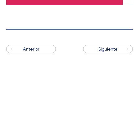


Anterior
Siguiente