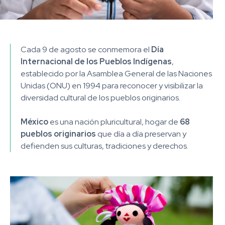
Cada 9 de agosto se conmemora el
Día
Internacional de los Pueblos Indígenas
,
establecido por la Asamblea General de las Naciones
Unidas (ONU) en 1994 para reconocer y visibilizar la
diversidad cultural de los pueblos originarios.
México
es una nación pluricultural, hogar de
68
pueblos originarios
que día a día preservan y
defienden sus culturas, tradiciones y derechos.