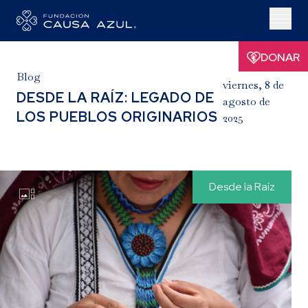
DONAR
Blog
viernes, 8 de
DESDE LA RAÍZ: LEGADO DE
agosto de
LOS PUEBLOS ORIGINARIOS
2025
Desde la Raíz
