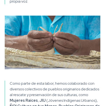
propia voz.
Como parte de esta labor, hemos colaborado con
diversos colectivos de pueblos originarios dedicados
al rescate y preservación de sus culturas, como
Mujeres Raíces
,
JIU
(Jóvenes Indígenas Urbanos),