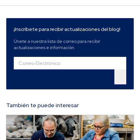
¡Inscríbete para recibir actualizaciones del blog!
Únete a nuestra lista de correo para recibir
actualizaciones e información.
También te puede interesar
