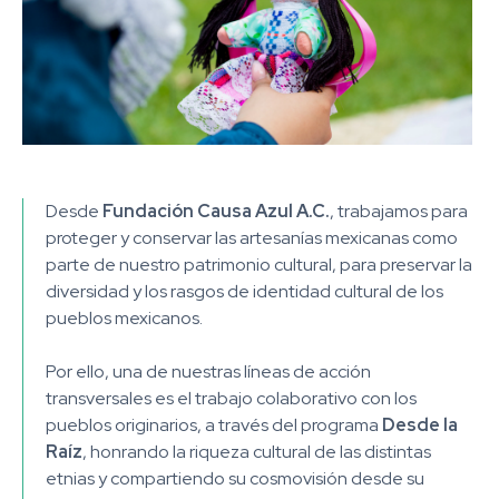
Desde
Fundación Causa Azul A.C.
, trabajamos para
proteger y conservar las artesanías mexicanas como
parte de nuestro patrimonio cultural, para preservar la
diversidad y los rasgos de identidad cultural de los
pueblos mexicanos
.
Por ello, una de nuestras líneas de acción
transversales es el trabajo colaborativo con los
pueblos originarios, a través del programa
Desde la
Raíz
, honrando la riqueza cultural de las distintas
etnias y compartiendo su cosmovisión desde su