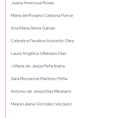
Juana Amezcua Rosas
María del Rosario Cardona Ponce
Ana María Sierra Galván
Celestina Faustina Acevedo Olea
Laura Angélica Villalvazo Díaz
J María de Jesús Peña Ibarra
Sara Monserrat Martínez Peña
Antonio de Jesús Díaz Medrano
Mayra Liliana González Vázquez