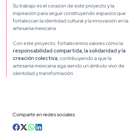
Su trabajo es el corazón de este proyecto y la
inspiración para seguir construyendo espacios que
fortalezcan la identidad cultural y la innovación en la
artesanía mexicana:
Con este proyecto, fortalecemos valores como la
responsabilidad compartida, la solidaridad y la
creación colectiva
, contribuyendo a que la
artesanía mexicana siga siendo un símbolo vivo de
identidad y transformación.
Compartir en redes sociales
: