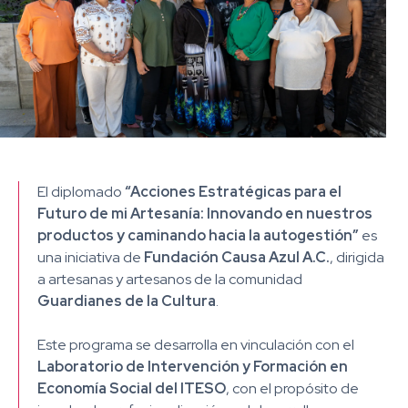
El diplomado
“Acciones Estratégicas para el
Futuro de mi Artesanía: Innovando en nuestros
productos y caminando hacia la autogestión”
es
una iniciativa de
Fundación Causa Azul A.C.
, dirigida
a artesanas y artesanos de la comunidad
Guardianes de la Cultura
.
Este programa se desarrolla en vinculación con el
Laboratorio de Intervención y Formación en
Economía Social del ITESO
, con el propósito de