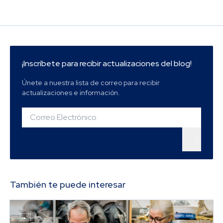
¡Inscríbete para recibir actualizaciones del blog!
Únete a nuestra lista de correo para recibir
actualizaciones e información.
También te puede interesar
